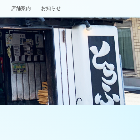
り
店舗案内
お知らせ