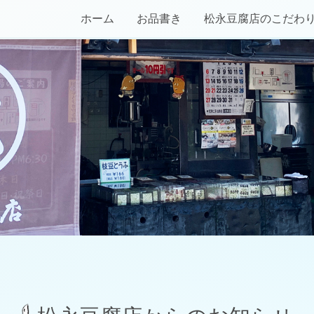
ホーム
お品書き
松永豆腐店のこだわ