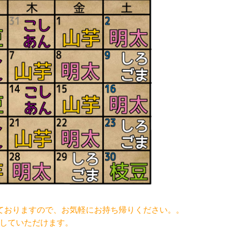
ておりますので、お気軽にお持ち帰りください。。
スしていただけます。