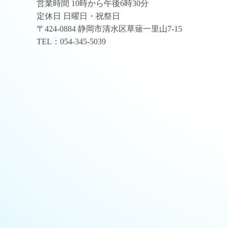
営業時間 10時から午後6時30分
定休日 日曜日・祝祭日
〒424-0884 静岡市清水区草薙一里山7-15
TEL：054-345-5039