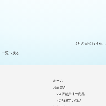
9月の日替わり豆…
一覧へ戻る
ホーム
お品書き
全店舗共通の商品
店舗限定の商品