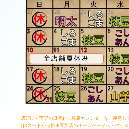
店頭にて下記の日替わり豆腐カレンダーをご用意し
QRコードから松永豆腐店のホームページへアクセ