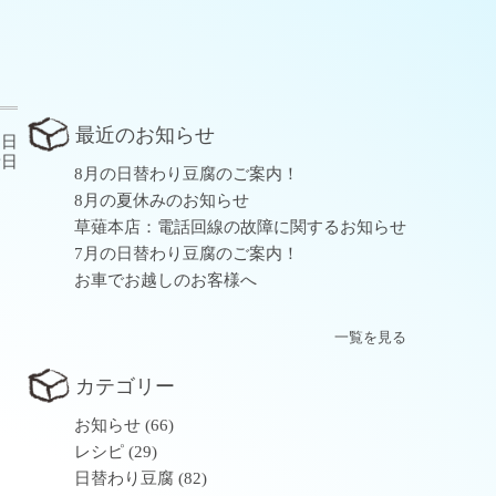
最近のお知らせ
6日
新日
8月の日替わり豆腐のご案内！
8月の夏休みのお知らせ
草薙本店：電話回線の故障に関するお知らせ
7月の日替わり豆腐のご案内！
お車でお越しのお客様へ
一覧を見る
カテゴリー
お知らせ
(66)
レシピ
(29)
日替わり豆腐
(82)