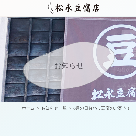
お知らせ
ホーム
お知らせ一覧
8月の日替わり豆腐のご案内！