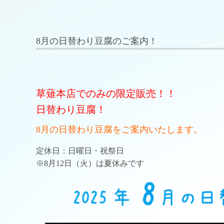
8月の日替わり豆腐のご案内！
草薙本店でのみの限定販売！！
日替わり豆腐！
8月の日替わり豆腐をご案内いたします。
定休日：日曜日・祝祭日
※8月12日（火）は夏休みです