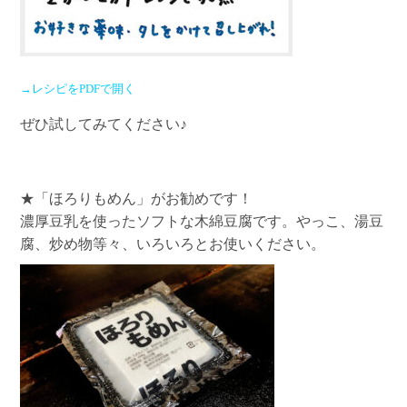
→レシピをPDFで開く
ぜひ試してみてください♪
★
「ほろりもめん」
がお勧めです！
濃厚豆乳を使ったソフトな木綿豆腐です。やっこ、湯豆
腐、炒め物等々、いろいろとお使いください。