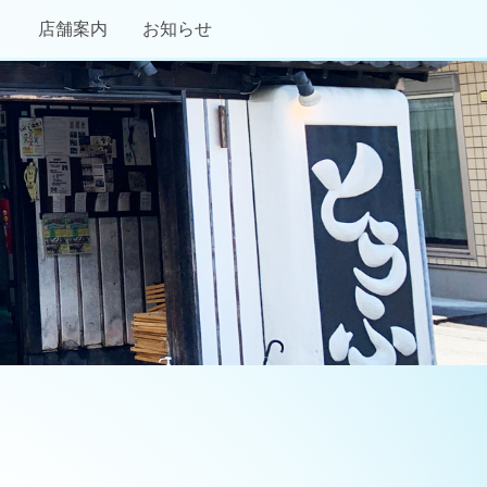
り
店舗案内
お知らせ