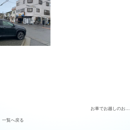
お車でお越しのお…
一覧へ戻る