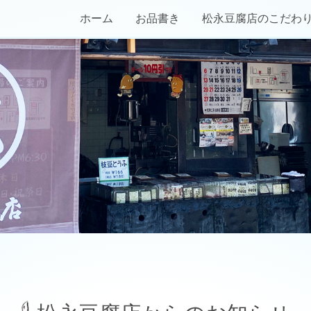
ホーム
お品書き
松永豆腐店のこだわ