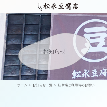
お知らせ
ホーム
お知らせ一覧
駐車場ご利用時のお願い